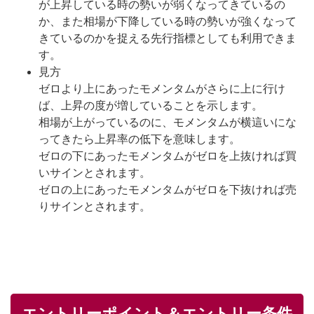
が上昇している時の勢いが弱くなってきているの
か、また相場が下降している時の勢いが強くなって
きているのかを捉える先行指標としても利用できま
す。
見方
ゼロより上にあったモメンタムがさらに上に行け
ば、上昇の度が増していることを示します。
相場が上がっているのに、モメンタムが横這いにな
ってきたら上昇率の低下を意味します。
ゼロの下にあったモメンタムがゼロを上抜ければ買
いサインとされます。
ゼロの上にあったモメンタムがゼロを下抜ければ売
りサインとされます。
エントリーポイント＆エントリー条件