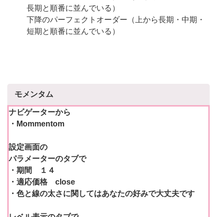
長期と順番に並んでいる）
下降のパーフェクトオーダー（上から長期・中期・
短期と順番に並んでいる）
モメンタム
ナビゲーターから
・Mommentom
設定画面の
パラメーターのタブで
・期間 １４
・適応価格 close
・色と線の太さに関してはあなたの好みで大丈夫です
レベル表示のタブで