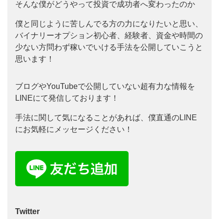
そんな僕がどうやって投資で成功者へ変わったのか
僕と同じように苦しんでる方の力になりたいと思い、
バイナリーオプション初心者、経験者、資金や時間の
少ない方問わず稼いでいける手法を公開していこうと
思います！
ブログやYouTubeで公開していない超有力な情報を
LINEにて発信しております！
手法に関して気になることがあれば、僕直通のLINE
にお気軽にメッセージください！
Twitter