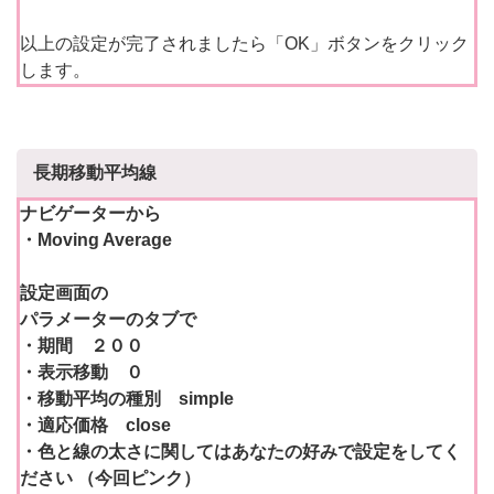
以上の設定が完了されましたら「OK」ボタンをクリック
します。
長期移動平均線
ナビゲーターから
・Moving Average
設定画面の
パラメーターのタブで
・期間 ２００
・表示移動 ０
・移動平均の種別 simple
・適応価格 close
・色と線の太さに関してはあなたの好みで設定をしてく
ださい
（今回ピンク）