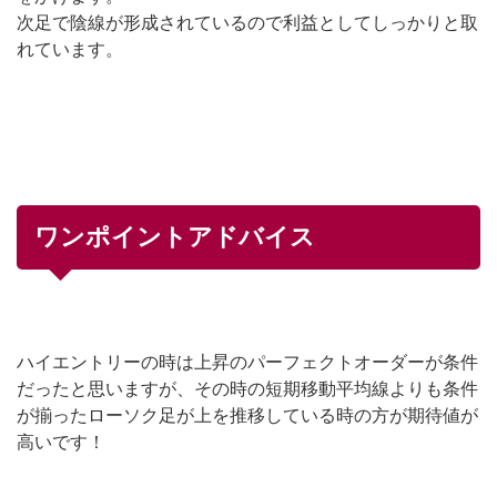
次足で陰線が形成されているので利益としてしっかりと取
れています。
ワンポイントアドバイス
ハイエントリーの時は上昇のパーフェクトオーダーが条件
だったと思いますが、その時の短期移動平均線よりも条件
が揃ったローソク足が上を推移している時の方が期待値が
高いです！