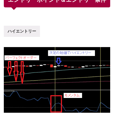
ハイエントリー