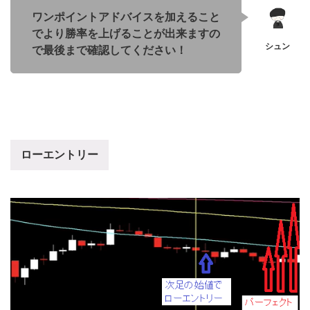
ワンポイントアドバイスを加えること
でより勝率を上げることが出来ますの
で最後まで確認してください！
ローエントリー