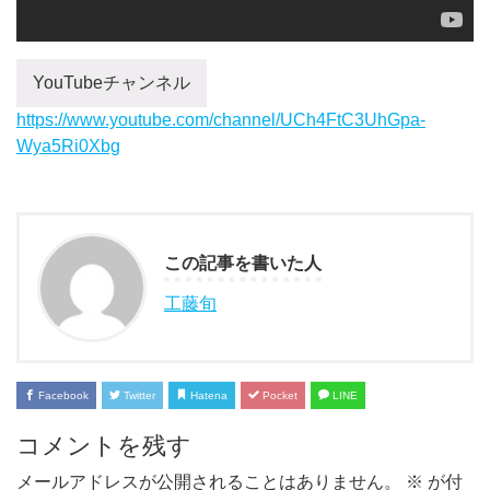
YouTubeチャンネル
https://www.youtube.com/channel/UCh4FtC3UhGpa-
Wya5Ri0Xbg
この記事を書いた人
工藤旬
Facebook
Twitter
Hatena
Pocket
LINE
コメントを残す
メールアドレスが公開されることはありません。
※
が付