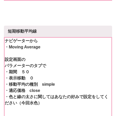
短期移動平均線
ナビゲーターから
・Moving Average
設定画面の
パラメーターのタブで
・期間 ５０
・表示移動 ０
・移動平均の種別 simple
・適応価格 close
・色と線の太さに関してはあなたの好みで設定をしてく
ださい（今回水色）