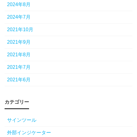
2024年8月
2024年7月
2021年10月
2021年9月
2021年8月
2021年7月
2021年6月
カテゴリー
サインツール
外部インジケーター