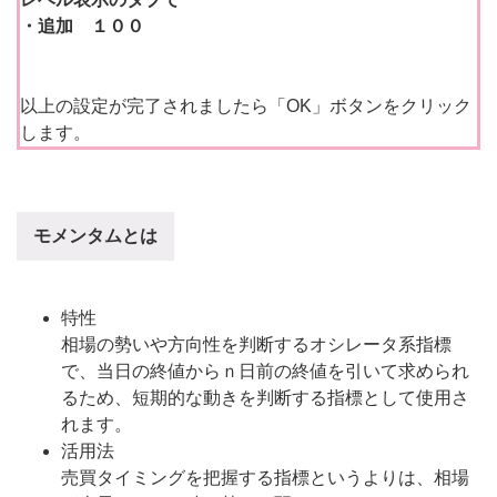
・追加 １００
以上の設定が完了されましたら「OK」ボタンをクリック
します。
モメンタムとは
特性
相場の勢いや方向性を判断するオシレータ系指標
で、当日の終値からｎ日前の終値を引いて求められ
るため、短期的な動きを判断する指標として使用さ
れます。
活用法
売買タイミングを把握する指標というよりは、相場