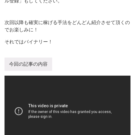
ル登録」もしてください。
次回以降も確実に稼げる手法をどんどん紹介させて頂くの
でお楽しみに！
それではバイナリー！
今回の記事の内容