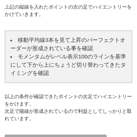
上記の縦線を入れたポイントの次の足でハイエントリーを
かけていきます。
移動平均線3本を見て上昇のパーフェクトオ
ーダーが形成されている事を確認
モメンタムがレベル表示100のラインを基準
にして下から上にちょうど切り替わってきたタ
イミングを確認
以上の条件が確認できたポイントの次足でハイエントリー
をかけます。
次足で陽線が形成されているので利益としてしっかりと取
れています。