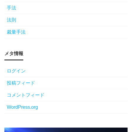
手法
法則
裁量手法
メタ情報
ログイン
投稿フィード
コメントフィード
WordPress.org