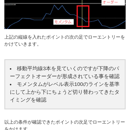
上記の縦線を入れたポイントの次の足でローエントリーを
かけていきます。
移動平均線3本を見ていくのですが下降のパ
ーフェクトオーダーが形成されている事を確認
モメンタムがレベル表示100のラインを基準
にして上から下にちょうど切り替わってきたタ
イミングを確認
以上の条件が確認できたポイントの次足でローエントリー
をかけます。