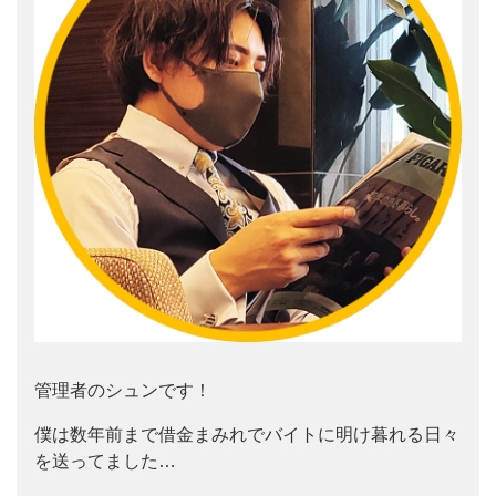
管理者のシュンです！
僕は数年前まで借金まみれでバイトに明け暮れる日々
を送ってました…