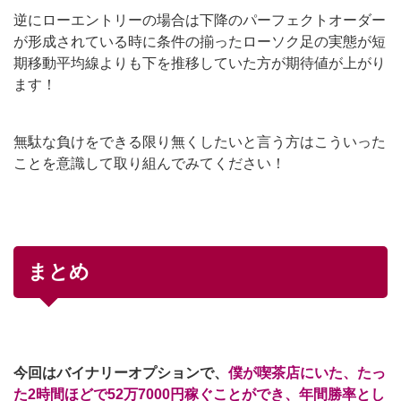
逆にローエントリーの場合は下降のパーフェクトオーダー
が形成されている時に条件の揃ったローソク足の実態が短
期移動平均線よりも下を推移していた方が期待値が上がり
ます！
無駄な負けをできる限り無くしたいと言う方はこういった
ことを意識して取り組んでみてください！
まとめ
今回はバイナリーオプションで、
僕が喫茶店にいた、たっ
た2時間ほどで52万7000円稼ぐことができ、年間勝率とし