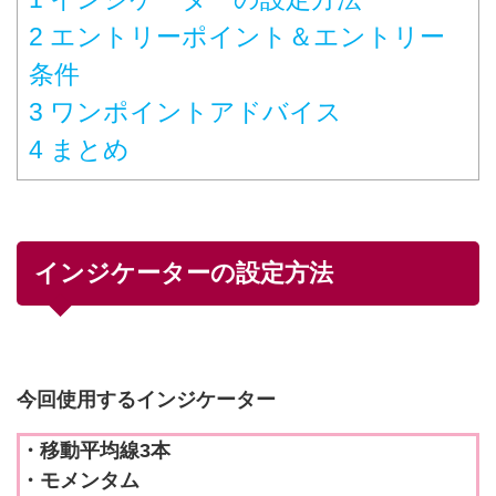
2
エントリーポイント＆エントリー
条件
3
ワンポイントアドバイス
4
まとめ
インジケーターの設定方法
今回使用するインジケーター
・移動平均線3本
・モメンタム