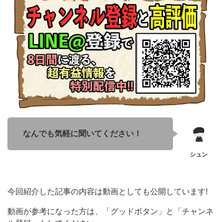
なんでも気軽に聞いてください！
今回紹介した記事の内容は動画としても公開しています!
動画が参考になった方は、「グッドボタン」と「チャンネ