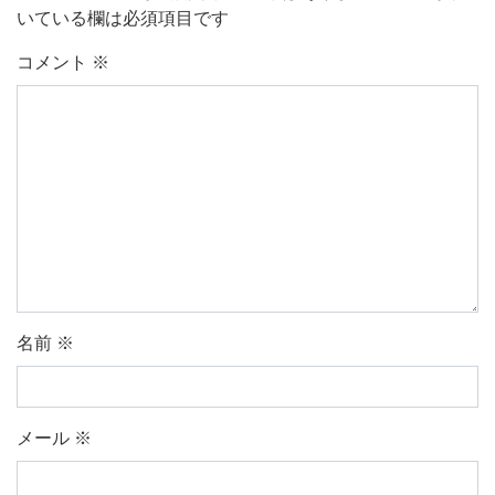
いている欄は必須項目です
コメント
※
名前
※
メール
※