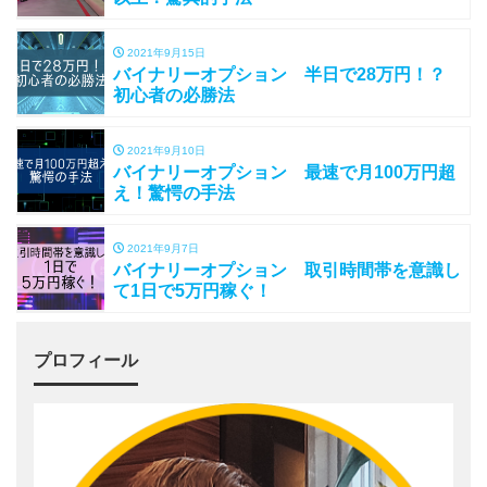
2021年9月15日
バイナリーオプション 半日で28万円！？
初心者の必勝法
2021年9月10日
バイナリーオプション 最速で月100万円超
え！驚愕の手法
2021年9月7日
バイナリーオプション 取引時間帯を意識し
て1日で5万円稼ぐ！
プロフィール