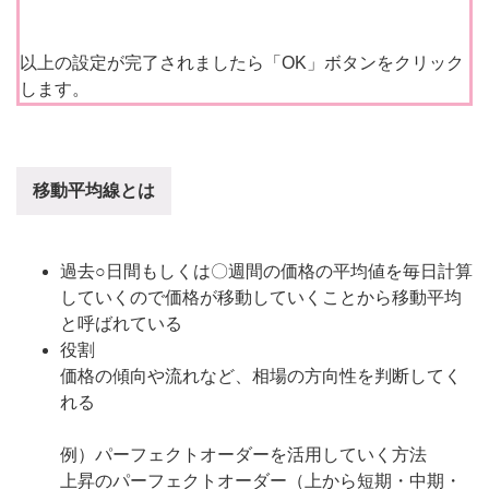
以上の設定が完了されましたら「OK」ボタンをクリック
します。
移動平均線とは
過去○日間もしくは〇週間の価格の平均値を毎日計算
していくので価格が移動していくことから移動平均
と呼ばれている
役割
価格の傾向や流れなど、相場の方向性を判断してく
れる
例）パーフェクトオーダーを活用していく方法
上昇のパーフェクトオーダー（上から短期・中期・