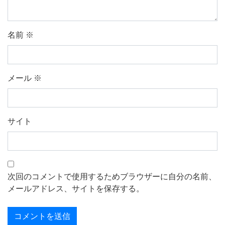
名前
※
メール
※
サイト
次回のコメントで使用するためブラウザーに自分の名前、
メールアドレス、サイトを保存する。