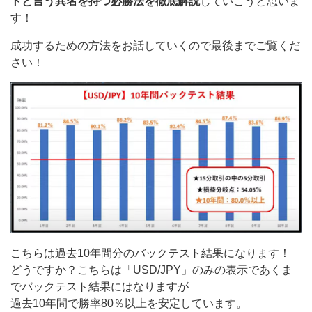
トと言う異名を持つ必勝法を徹底解説
していこうと思いま
す！
成功するための方法をお話していくので最後までご覧くだ
さい！
こちらは過去10年間分のバックテスト結果になります！
どうですか？こちらは「USD/JPY」のみの表示であくま
でバックテスト結果にはなりますが
過去10年間で勝率80％以上を安定しています。