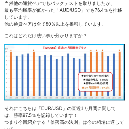
当然他の通貨ペアでもバックテストを取りましたが、
最も平均勝率が低かった「AUD/USD」でも76.4％を推移
しています。
他の通貨ぺアは全て80％以上を推移しています。
これはどれだけ凄い事か分かりますか？
それにこちらは「EUR/USD」の直近1カ月間に関して
は、勝率97.5％を記録しています！
つまり今回紹介する「倍落高の法則」は今の相場に適して