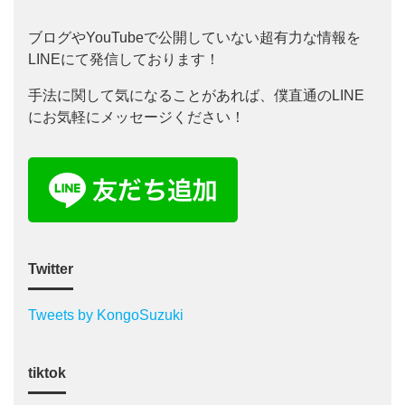
ブログやYouTubeで公開していない超有力な情報を
LINEにて発信しております！
手法に関して気になることがあれば、僕直通のLINE
にお気軽にメッセージください！
Twitter
Tweets by KongoSuzuki
tiktok