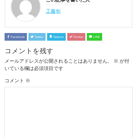
工藤旬
Facebook
Twitter
Hatena
Pocket
LINE
コメントを残す
メールアドレスが公開されることはありません。
※
が付
いている欄は必須項目です
コメント
※