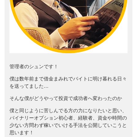
管理者のシュンです！
僕は数年前まで借金まみれでバイトに明け暮れる日々
を送ってました…
そんな僕がどうやって投資で成功者へ変わったのか
僕と同じように苦しんでる方の力になりたいと思い、
バイナリーオプション初心者、経験者、資金や時間の
少ない方問わず稼いでいける手法を公開していこうと
思います！