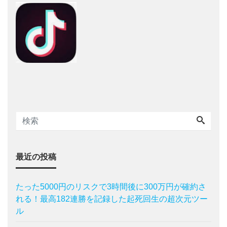
最近の投稿
たった5000円のリスクで3時間後に300万円が確約さ
れる！最高182連勝を記録した起死回生の超次元ツー
ル