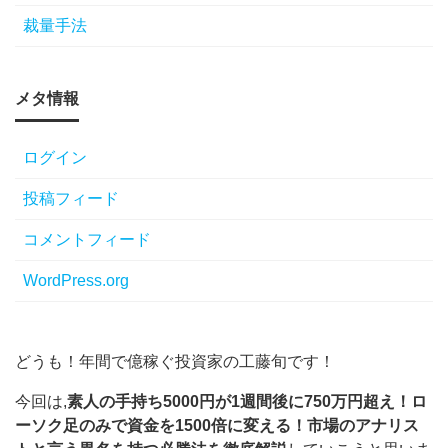
裁量手法
メタ情報
ログイン
投稿フィード
コメントフィード
WordPress.org
どうも！年間で億稼ぐ投資家の工藤旬です！
今回は,
素人の手持ち5000円が1週間後に750万円超え！ロ
ーソク足のみで資金を1500倍に変える！市場のアナリス