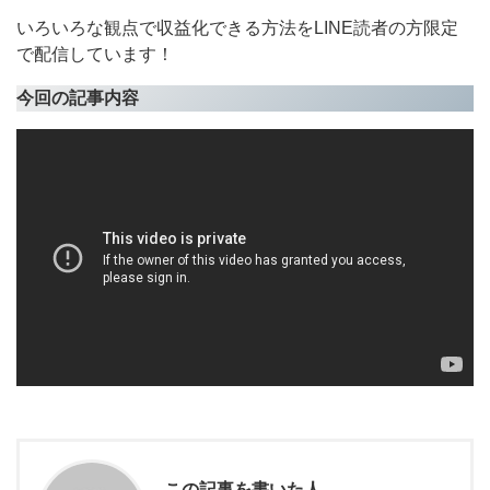
いろいろな観点で収益化できる方法をLINE読者の方限定
で配信しています！
今回の記事内容
この記事を書いた人