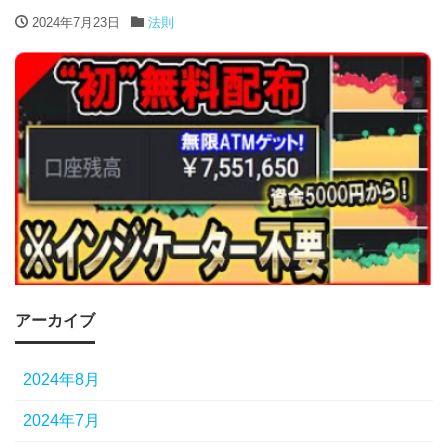
2024年7月23日
法則
アーカイブ
2024年8月
2024年7月