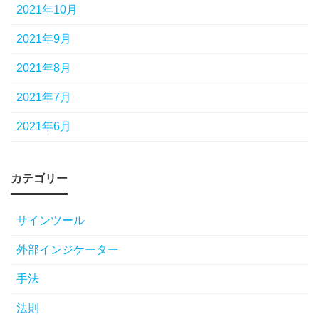
2021年10月
2021年9月
2021年8月
2021年7月
2021年6月
カテゴリー
サインツール
外部インジケーター
手法
法則